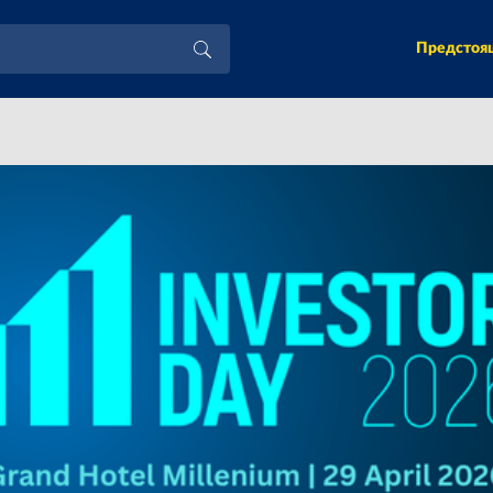
Предстоя