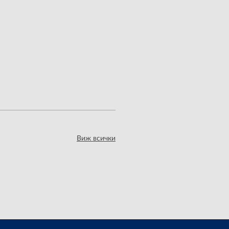
Виж всички