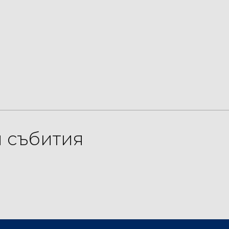
 събития