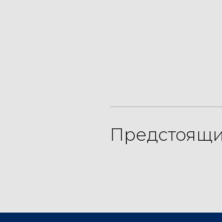
Предстоящи